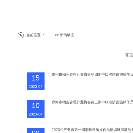
当前位置 ：
首页
>> 新闻动态
开
儋州市物业管理行业协会第四期中级消防设施操作
15
...
2023-04
琼海市物业管理行业协会第三期中级消防设施操作
10
...
2023-04
2023年三亚市第一期消防设施操作员培训班圆满结