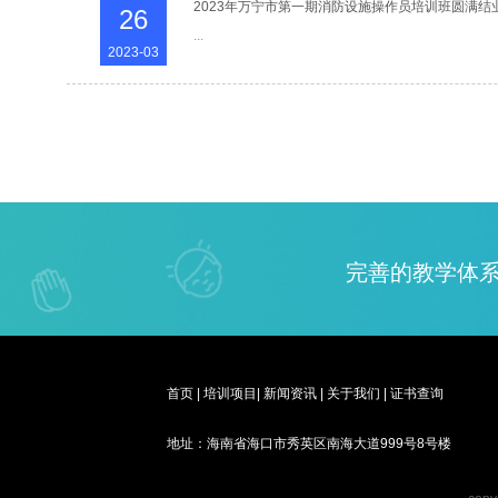
2023年万宁市第一期消防设施操作员培训班圆满结
26
...
2023-03
完善的教学体系
首页
|
培训项目
|
新闻资讯
|
关于我们
|
证书查询
地址：海南省海口市秀英区南海大道999号8号楼