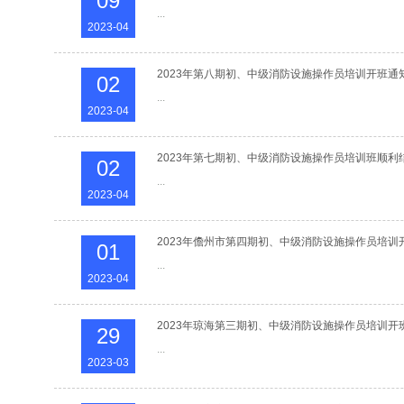
09
...
2023-04
2023年第八期初、中级消防设施操作员培训开班通
02
...
2023-04
2023年第七期初、中级消防设施操作员培训班顺利
02
...
2023-04
2023年儋州市第四期初、中级消防设施操作员培训
01
...
2023-04
2023年琼海第三期初、中级消防设施操作员培训开
29
...
2023-03