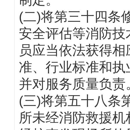
(二)将第三十四条
安全评估等消防技
员应当依法获得相
准、行业标准和执
并对服务质量负责
(三)将第五十八条
所未经消防救援机