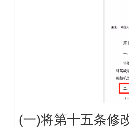
(一)将第十五条修