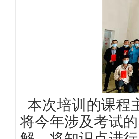
本次培训的课程
将今年涉及考试的
解，将知识点进行