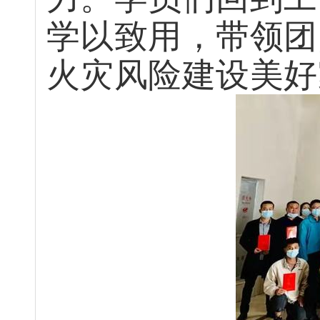
学以致用，带领团
火灾风险建设美好