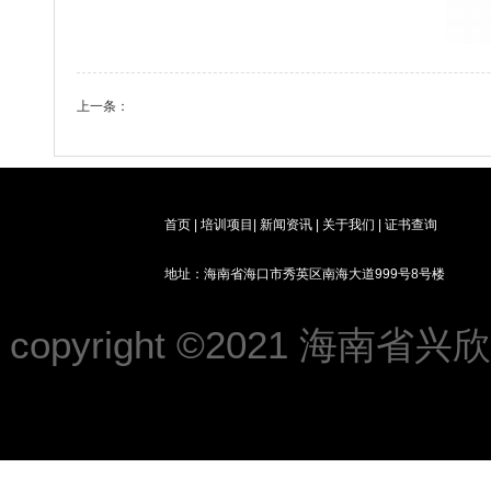
上一条：
2021年第十二期初级消防设施操作员培训班圆满结业
首页
|
培训项目
|
新闻资讯
|
关于我们
|
证书查询
地址：海南省海口市秀英区南海大道999号8号楼
copyright ©2021 