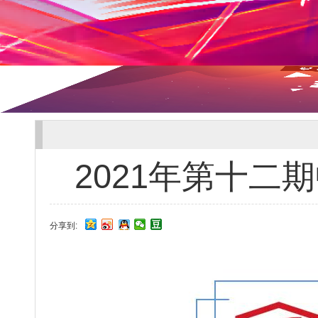
2021年第十
分享到: