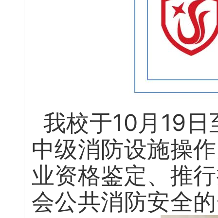
我校于10月19
中级消防设施操作
业资格鉴定、推行
会公共消防安全的