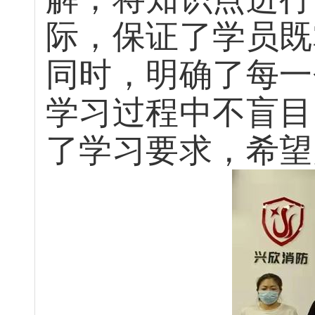
际，保证了学员既
同时，明确了每一
学习过程中不盲目
了学习要求，希望