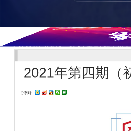
2021年第四期
分享到: