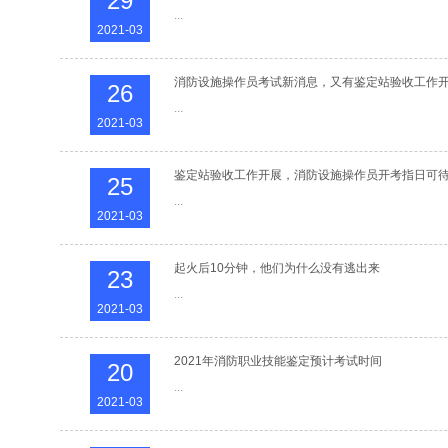
29
...
2021-03
消防设施操作员考试新消息，又有鉴定站验收工作
26
...
2021-03
鉴定站验收工作开展，消防设施操作员开考指日可
25
...
2021-03
起火后10分钟，他们为什么没有逃出来
23
...
2021-03
2021年消防职业技能鉴定预计考试时间
20
...
2021-03