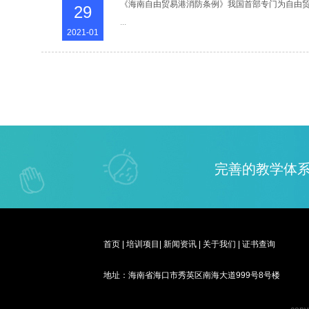
《海南自由贸易港消防条例》​我国首部专门为自由
29
...
2021-01
完善的教学体系
首页
|
培训项目
|
新闻资讯
|
关于我们
|
证书查询
地址：海南省海口市秀英区南海大道999号8号楼